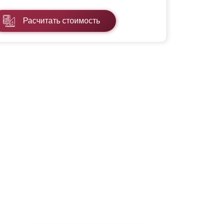
Расчитать стоимость