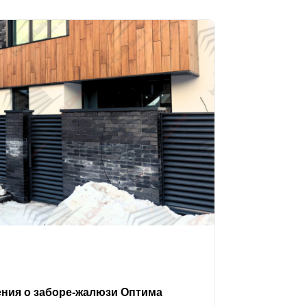
ения о заборе-жалюзи Оптима