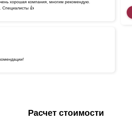
очень хорошая компания, многим рекомендую.
. Специалисты 👍
екомендации!
Расчет стоимости