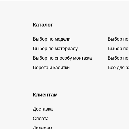
Каталог
Выбор по модели
Выбор по
Выбор по материалу
Выбор по
Выбор по способу монтажа
Выбор по
Ворота и калитки
Все для з
Клиентам
Доставка
Оплата
Дилерам