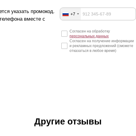
ется указать промокод.
+7
 телефона вместе с
Согласен на обработку
персональных данных
Согласен на получение информации
и рекламных предложений (сможете
отказаться в любое время)
Другие отзывы