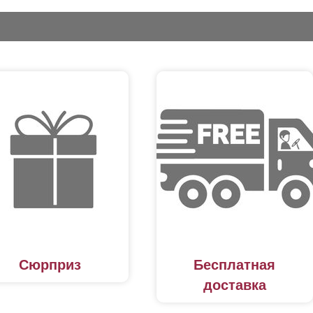
Сюрприз
Бесплатная
доставка