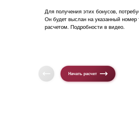
Для получения этих бонусов, потребу
Он будет выслан на указанный номер
расчетом. Подробности в видео.
Начать расчет