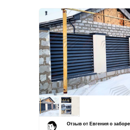
Отзыв от Евгения о забор