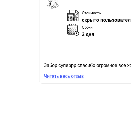
Стоимость
скрыто пользовател
Сроки
2 дня
Забор суперрр спасибо огромное все хо
Читать весь отзыв