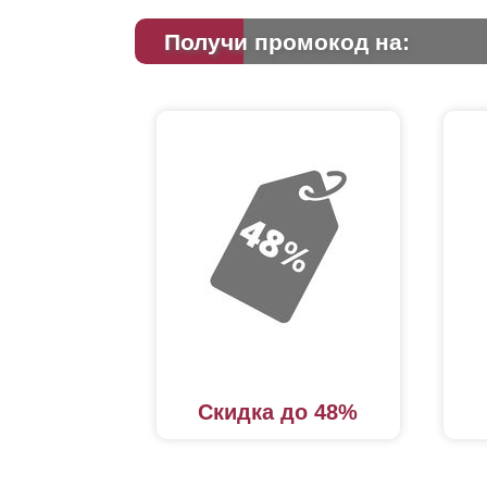
Получи промокод на:
Скидка до 48%