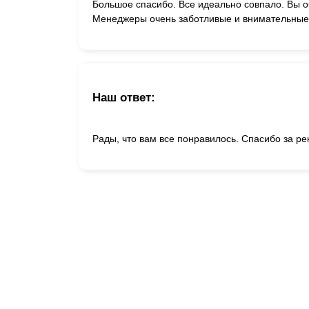
Большое спасибо. Все идеально совпало. Вы 
Менеджеры очень заботливые и внимательные
Наш ответ:
Рады, что вам все понравилось. Спасибо за р