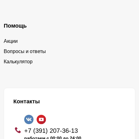
Помощь
Акции
Вопросы и ответы
Калькулятор
Контакты
+7 (391) 207-36-13
работаем с 00:00 до 24:00