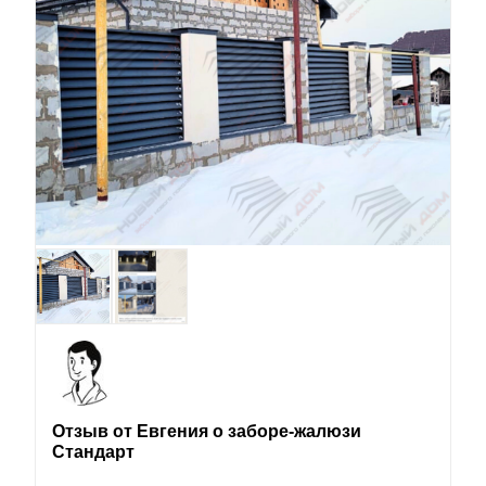
Отзыв от Евгения о заборе-жалюзи
Стандарт