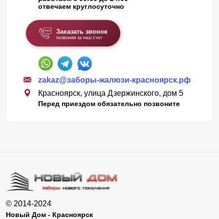
отвечаем круглосуточно
Заказать звонок
позвоним за наш счет
zakaz@заборы-жалюзи-красноярск.рф
Красноярск, улица Дзержинского, дом 5
Перед приездом обязательно позвоните
© 2014-2024
Новый Дом - Красноярск