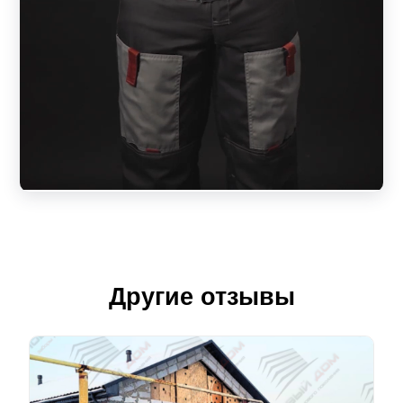
Другие отзывы