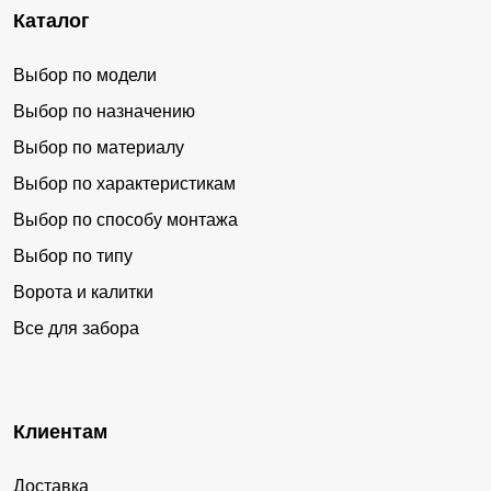
Каталог
Выбор по модели
Выбор по назначению
Выбор по материалу
Выбор по характеристикам
Выбор по способу монтажа
Выбор по типу
Ворота и калитки
Все для забора
Клиентам
Доставка