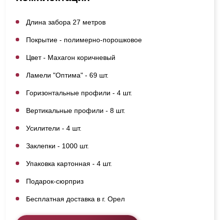
Длина забора 27 метров
Покрытие - полимерно-порошковое
Цвет - Махагон коричневый
Ламели "Оптима" - 69 шт.
Горизонтальные профили - 4 шт.
Вертикальные профили - 8 шт.
Усилители - 4 шт.
Заклепки - 1000 шт.
Упаковка картонная - 4 шт.
Подарок-сюрприз
Бесплатная доставка в г. Орел