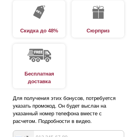
Скидка до 48%
Сюрприз
Бесплатная
доставка
Для получения этих бонусов, потребуется
указать промокод. Он будет выслан на
указанный номер телефона вместе с
расчетом. Подробности в видео.