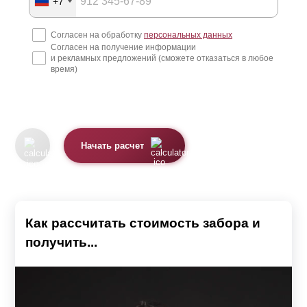
+7
Согласен на обработку
персональных данных
Согласен на получение информации
и рекламных предложений (сможете отказаться в любое
время)
Начать расчет
Как рассчитать стоимость забора и
получить...