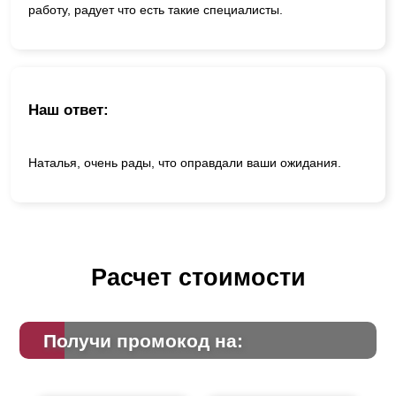
работу, радует что есть такие специалисты.
Наш ответ:
Наталья, очень рады, что оправдали ваши ожидания.
Расчет стоимости
Получи промокод на: