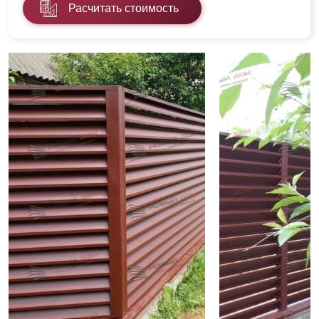
Расчитать стоимость