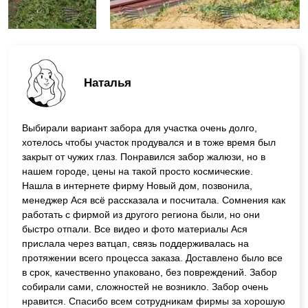
Наталья
Выбирали вариант забора для участка очень долго,
хотелось чтобы участок продувался и в тоже время был
закрыт от чужих глаз. Понравился забор жалюзи, но в
нашем городе, цены на такой просто космические.
Нашла в интернете фирму Новый дом, позвонила,
менеджер Ася всё рассказала и посчитала. Сомнения как
работать с фирмой из другого региона были, но они
быстро отпали. Все видео и фото материалы Ася
прислала через ватцап, связь поддерживалась на
протяжении всего процесса заказа. Доставлено было все
в срок, качественно упаковано, без повреждений. Забор
собирали сами, сложностей не возникло. Забор очень
нравится. Спасибо всем сотрудникам фирмы за хорошую