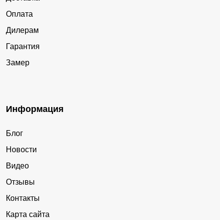
Оплата
Дилерам
Гарантия
Замер
Информация
Блог
Новости
Видео
Отзывы
Контакты
Карта сайта