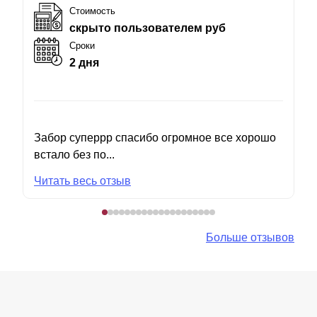
Стоимость
скрыто пользователем руб
Сроки
2 дня
Забор суперрр спасибо огромное все хорошо
встало без по...
Читать весь отзыв
Больше отзывов