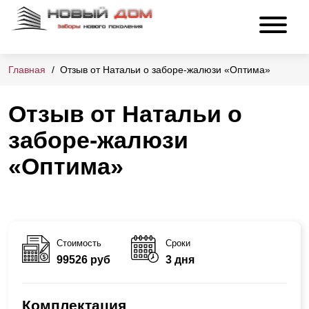
Главная
Отзыв от Натальи о заборе-жалюзи «Оптима»
Отзыв от Натальи о
заборе-жалюзи
«Оптима»
Стоимость
Сроки
99526 руб
3 дня
Комплектация