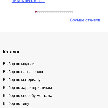
Читать весь отзыв
Больше отзывов
Каталог
Выбор по модели
Выбор по назначению
Выбор по материалу
Выбор по характеристикам
Выбор по способу монтажа
Выбор по типу