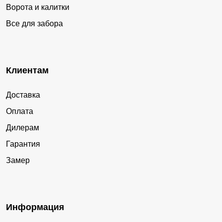
Ворота и калитки
Все для забора
Клиентам
Доставка
Оплата
Дилерам
Гарантия
Замер
Информация