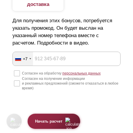
доставка
Для получения этих бонусов, потребуется
указать промокод. Он будет выслан на
указанный номер телефона вместе с
расчетом. Подробности в видео.
+7
Согласен на обработку
персональных данных
Согласен на получение информации
и рекламных предложений (сможете отказаться в любое
время)
Начать расчет