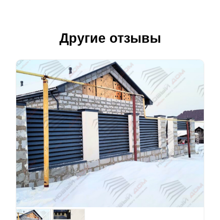
Другие отзывы