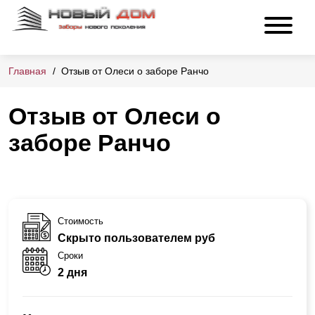
Главная
Отзыв от Олеси о заборе Ранчо
Отзыв от Олеси о
заборе Ранчо
Стоимость
Скрыто пользователем руб
Сроки
2 дня