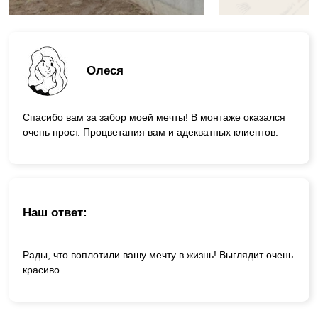
Олеся
Спасибо вам за забор моей мечты! В монтаже оказался
очень прост. Процветания вам и адекватных клиентов.
Наш ответ:
Рады, что воплотили вашу мечту в жизнь! Выглядит очень
красиво.