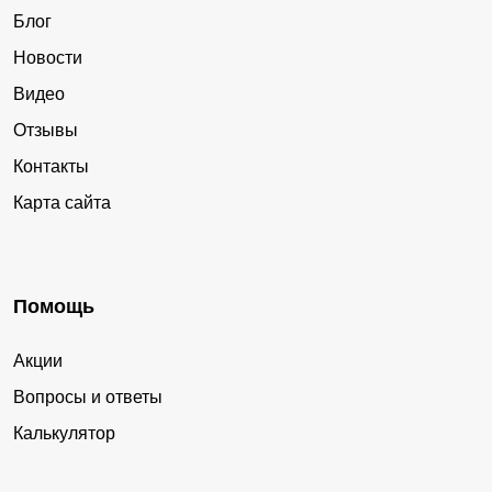
Блог
Новости
Видео
Отзывы
Контакты
Карта сайта
Помощь
Акции
Вопросы и ответы
Калькулятор