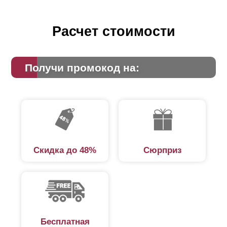
Расчет стоимости
Получи промокод на:
Скидка до 48%
Сюрприз
Бесплатная