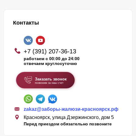
Контакты
+7 (391) 207-36-13
работаем с 00:00 до 24:00
отвечаем круглосуточно
Заказать звонок
позвоним за наш счет
zakaz@заборы-жалюзи-красноярск.рф
Красноярск, улица Дзержинского, дом 5
Перед приездом обязательно позвоните