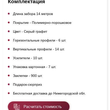
Комплектация
Длина забора 14 метров
Покрытие - Полимерно-порошковое
Цвет - Серый графит
Горизонтальные профили - 6 шт.
Вертикальные профили - 14 шт.
Усилители - 10 шт.
Упаковка картонная - 7 шт.
Заклепки - 900 шт.
Подарок-сюрприз
Бесплатная доставка до Нижегородской обл.
Расчитать стоимость