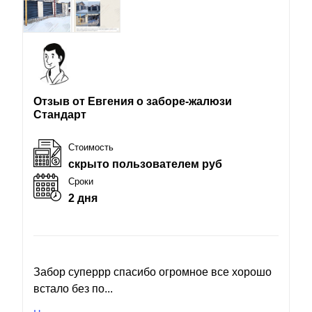
Отзыв от Евгения о заборе-жалюзи
Стандарт
Стоимость
скрыто пользователем руб
Сроки
2 дня
Забор суперрр спасибо огромное все хорошо
встало без по...