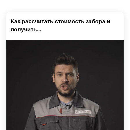
Как рассчитать стоимость забора и
получить...