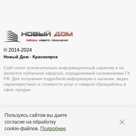
© 2014-2024
Новый Дом - Красноярск
Сайт носит исключительно информационный характер и не
является публичной офертой, определяемой положениями ГК
РФ. Для получения подробной информации о наличии, видах,
характеристиках и стоимости услуг и товаров обращайтесь в
офис продаж.
Пользуясь сайтом вы даете
Разработка сайта
Lukevium
согласие на обработку
Политика конфиденциальности
cookie-файлов
.
Подробнее
Пользовательское соглашение