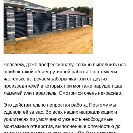
Человеку, даже профессионалу, сложно выполнить без
ошибок такой объем рутинной работы. Поэтому мы
частенько встречаем заборы-жалюзи от других
производителей в которых при монтаже нарушен шаг
ламелей или параллель. Смотрится очень некрасиво.
Это действительно непростая работа. Поэтому мы
сделали её за вас. Во всех наших направляющих и
усилителях по умолчанию уже есть необходимые
монтажные отверстия, выполненные с точностью до