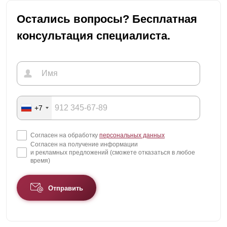
Остались вопросы? Бесплатная
консультация специалиста.
+7
Согласен на обработку
персональных данных
Согласен на получение информации
и рекламных предложений (сможете отказаться в любое
время)
Отправить