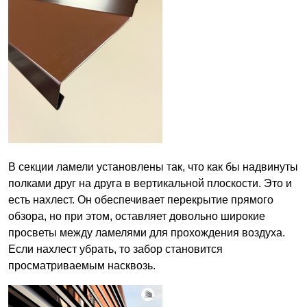
В секции ламели установлены так, что как бы надвинуты
полками друг на друга в вертикальной плоскости. Это и
есть нахлест. Он обеспечивает перекрытие прямого
обзора, но при этом, оставляет довольно широкие
просветы между ламелями для прохождения воздуха.
Если нахлест убрать, то забор становится
просматриваемым насквозь.