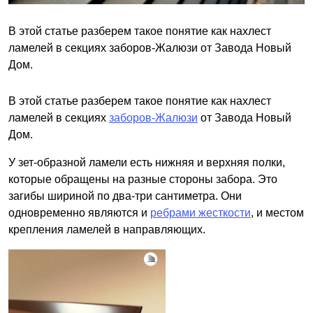
В этой статье разберем такое понятие как нахлест
ламелей в секциях заборов-Жалюзи от Завода Новый
Дом.
В этой статье разберем такое понятие как нахлест
ламелей в секциях
заборов-Жалюзи
от Завода Новый
Дом.
У зет-образной ламели есть нижняя и верхняя полки,
которые обращены на разные стороны забора. Это
загибы шириной по два-три сантиметра. Они
одновременно являются и
ребрами жесткости
, и местом
крепления ламелей в направляющих.