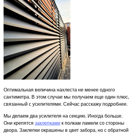
Оптимальная величина нахлеста не менее одного
сантиметра. В этом случае мы получаем еще один плюс,
связанный с усилителями. Сейчас расскажу подробнее.
Мы делаем два усилителя на секцию. Иногда больше.
Они крепятся
заклепками
к полкам ламели со стороны
двора. Заклепки окрашены в цвет забора, но с обратной