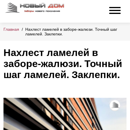
Главная
Нахлест ламелей в заборе-жалюзи. Точный шаг
ламелей. Заклепки.
Нахлест ламелей в
заборе-жалюзи. Точный
шаг ламелей. Заклепки.