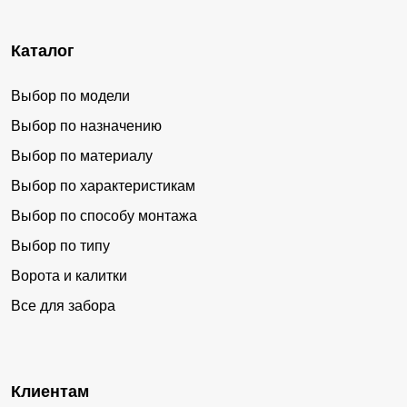
Каталог
Выбор по модели
Выбор по назначению
Выбор по материалу
Выбор по характеристикам
Выбор по способу монтажа
Выбор по типу
Ворота и калитки
Все для забора
Клиентам