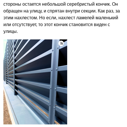
стороны остается небольшой серебристый кончик. Он
обращен на улицу, и спрятан внутри секции. Как раз, за
этим нахлестом. Но если, нахлест ламелей маленький
или отсутствует, то этот кончик становится виден с
улицы.