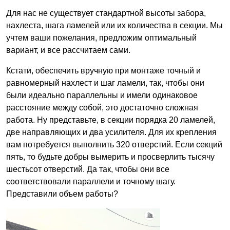
Для нас не существует стандартной высоты забора,
нахлеста, шага ламелей или их количества в секции. Мы
учтем ваши пожелания, предложим оптимальный
вариант, и все рассчитаем сами.
Кстати, обеспечить вручную при монтаже точный и
равномерный нахлест и шаг ламели, так, чтобы они
были идеально параллельны и имели одинаковое
расстояние между собой, это достаточно сложная
работа. Ну представьте, в секции порядка 20 ламелей,
две направляющих и два усилителя. Для их крепления
вам потребуется выполнить 320 отверстий. Если секций
пять, то будьте добры вымерить и просверлить тысячу
шестьсот отверстий. Да так, чтобы они все
соответствовали параллели и точному шагу.
Представили объем работы?