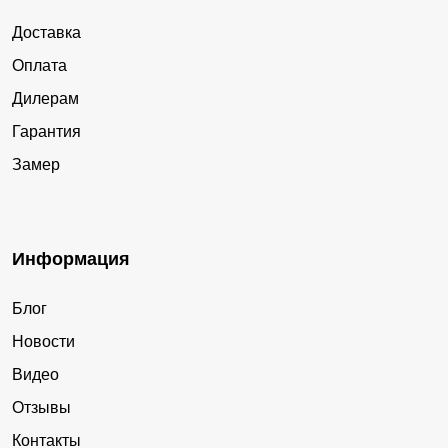
Доставка
Оплата
Дилерам
Гарантия
Замер
Информация
Блог
Новости
Видео
Отзывы
Контакты