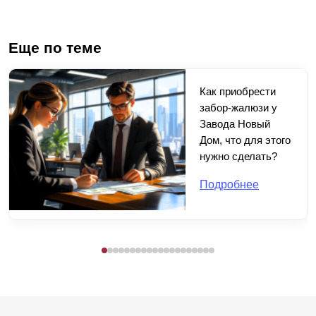
Еще по теме
Как приобрести
забор-жалюзи у
Завода Новый
Дом, что для этого
нужно сделать?
Подробнее