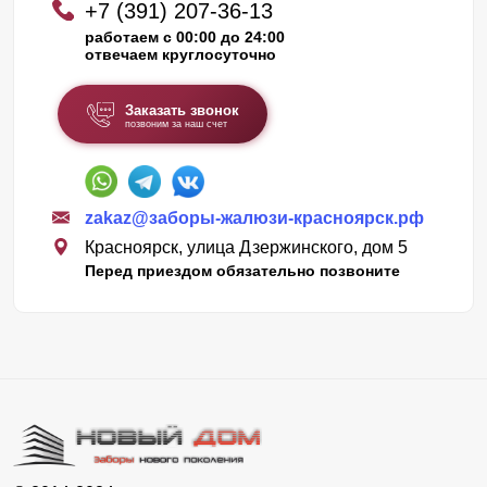
+7 (391) 207-36-13
работаем с 00:00 до 24:00
отвечаем круглосуточно
Заказать звонок
позвоним за наш счет
zakaz@заборы-жалюзи-красноярск.рф
Красноярск, улица Дзержинского, дом 5
Перед приездом обязательно позвоните