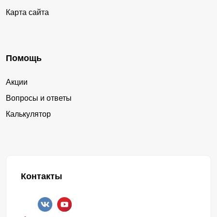
Карта сайта
Помощь
Акции
Вопросы и ответы
Калькулятор
Контакты