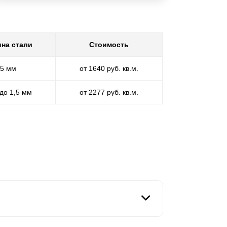
на стали
Стоимость
,5 мм
от 1640 руб. кв.м.
 до 1,5 мм
от 2277 руб. кв.м.