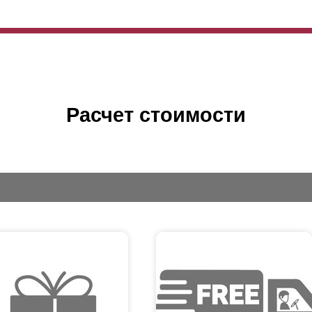
Расчет стоимости