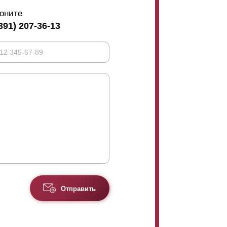
оните
391) 207-36-13
Отправить