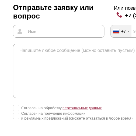
Отправьте заявку или
Или позв
вопрос
+7 (
+7
Согласен на обработку
персональных данных
Согласен на получение информации
и рекламных предложений (сможете отказаться в любое время)