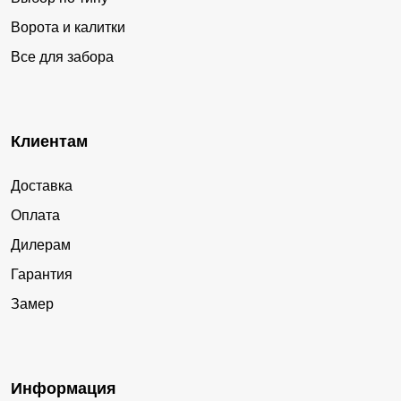
Ворота и калитки
Все для забора
Клиентам
Доставка
Оплата
Дилерам
Гарантия
Замер
Информация