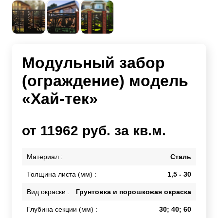
Модульный забор
(ограждение) модель
«Хай-тек»
от 11962 руб. за кв.м.
Материал :
Сталь
Толщина листа (мм) :
1,5 - 30
Вид окраски :
Грунтовка и порошковая окраска
Глубина секции (мм) :
30; 40; 60