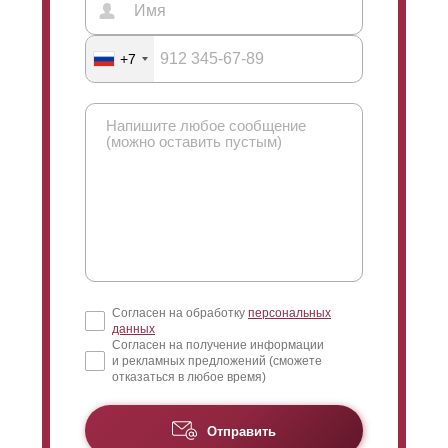
+7
Согласен на обработку
персональных
данных
Согласен на получение информации
и рекламных предложений (сможете
отказаться в любое время)
Отправить