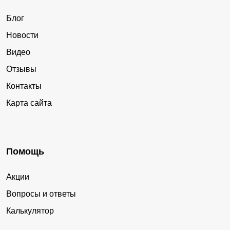
Блог
Новости
Видео
Отзывы
Контакты
Карта сайта
Помощь
Акции
Вопросы и ответы
Калькулятор