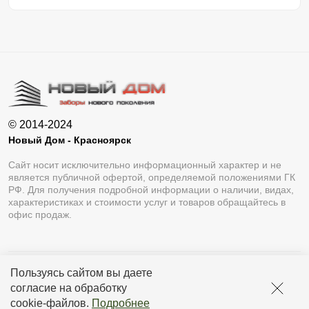
© 2014-2024
Новый Дом - Красноярск
Сайт носит исключительно информационный характер и не
является публичной офертой, определяемой положениями ГК
РФ. Для получения подробной информации о наличии, видах,
характеристиках и стоимости услуг и товаров обращайтесь в
офис продаж.
Пользуясь сайтом вы даете
Разработка сайта
Lukevium
согласие на обработку
Политика конфиденциальности
cookie-файлов
.
Подробнее