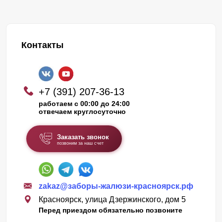
Контакты
+7 (391) 207-36-13
работаем с 00:00 до 24:00
отвечаем круглосуточно
Заказать звонок
позвоним за наш счет
zakaz@заборы-жалюзи-красноярск.рф
Красноярск, улица Дзержинского, дом 5
Перед приездом обязательно позвоните