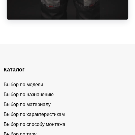
Каталог
Выбор по модели
Выбор по назначению
Выбор по материалу
Выбор по характеристикам
Выбор по способу монтажа
Выбор по типу