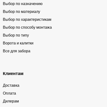
Выбор по назначению
Выбор по материалу
Выбор по характеристикам
Выбор по способу монтажа
Выбор по типу
Ворота и калитки
Все для забора
Клиентам
Доставка
Оплата
Дилерам