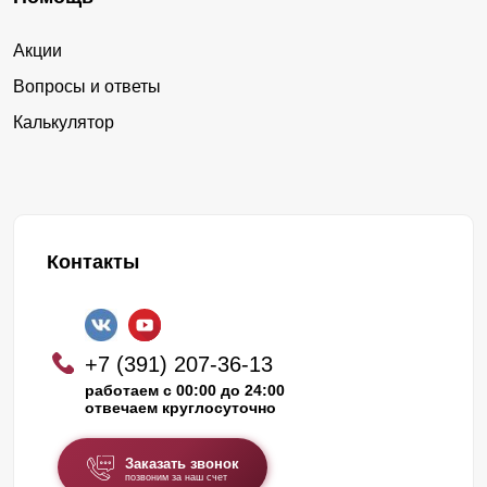
Акции
Вопросы и ответы
Калькулятор
Контакты
+7 (391) 207-36-13
работаем с 00:00 до 24:00
отвечаем круглосуточно
Заказать звонок
позвоним за наш счет