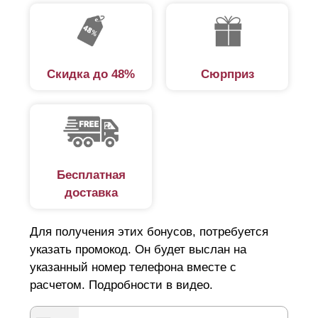
Скидка до 48%
Сюрприз
Бесплатная
доставка
Для получения этих бонусов, потребуется
указать промокод. Он будет выслан на
указанный номер телефона вместе с
расчетом. Подробности в видео.