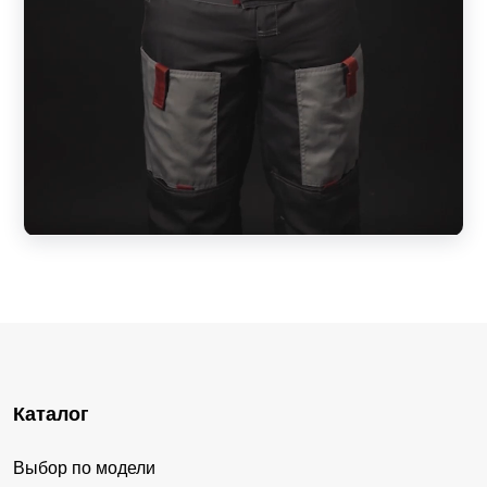
Каталог
Выбор по модели