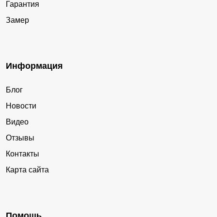
Гарантия
Замер
Информация
Блог
Новости
Видео
Отзывы
Контакты
Карта сайта
Помощь