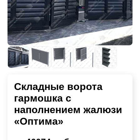
Складные ворота
гармошка с
наполнением жалюзи
«Оптима»