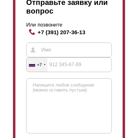
Отправьте заявку или
вопрос
Или позвоните
+7 (391) 207-36-13
+7