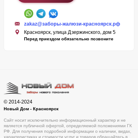
zakaz@заборы-жалюзи-красноярск.рф
Красноярск, улица Дзержинского, дом 5
Перед приездом обязательно позвоните
© 2014-2024
Новый Дом - Красноярск
Сайт носит исключительно информационный характер и не
является публичной офертой, определяемой положениями ГК
РФ. Для получения подробной информации о наличии, видах,
характеристиках и стоимости услуг и товаров обращайтесь в