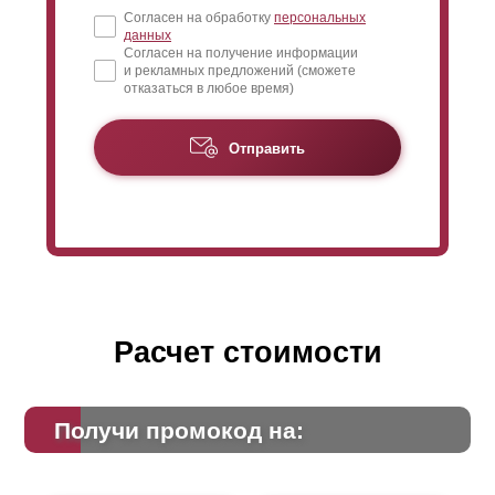
Согласен на обработку
персональных
данных
Согласен на получение информации
и рекламных предложений (сможете
отказаться в любое время)
Отправить
Расчет стоимости
Получи промокод на: