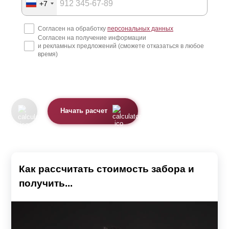
+7
Согласен на обработку
персональных данных
Согласен на получение информации
и рекламных предложений (сможете отказаться в любое
время)
Начать расчет
Как рассчитать стоимость забора и
получить...