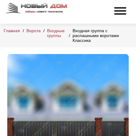
Главная
Ворота
Входные
Входная группа с
группы
распашными воротами
Классика