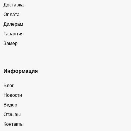
Доставка
Оплата
Дилерам
Гарантия
Замер
Информация
Блог
Новости
Видео
Отзывы
Контакты