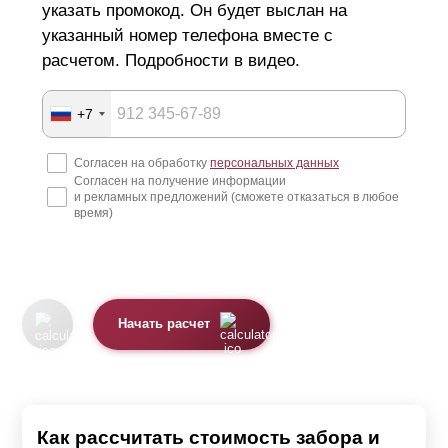
указать промокод. Он будет выслан на
указанный номер телефона вместе с
расчетом. Подробности в видео.
+7
Согласен на обработку
персональных данных
Согласен на получение информации
и рекламных предложений (сможете отказаться в любое
время)
Начать расчет
Как рассчитать стоимость забора и