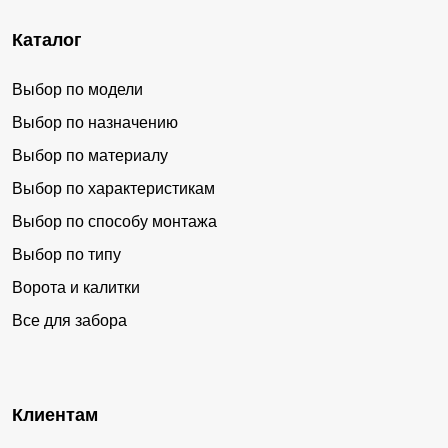
Каталог
Выбор по модели
Выбор по назначению
Выбор по материалу
Выбор по характеристикам
Выбор по способу монтажа
Выбор по типу
Ворота и калитки
Все для забора
Клиентам