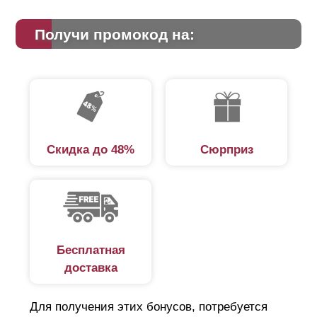
Получи промокод на:
Скидка до 48%
Сюрприз
Бесплатная
доставка
Для получения этих бонусов, потребуется