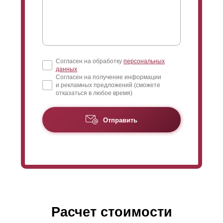
Согласен на обработку
персональных
данных
Согласен на получение информации
и рекламных предложений (сможете
отказаться в любое время)
Отправить
Расчет стоимости