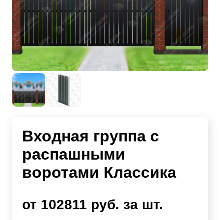
Входная группа с
распашными
воротами Классика
от 102811 руб. за шт.