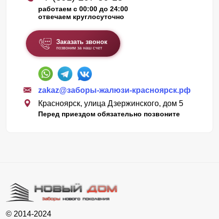
работаем с 00:00 до 24:00
отвечаем круглосуточно
Заказать звонок
позвоним за наш счет
zakaz@заборы-жалюзи-красноярск.рф
Красноярск, улица Дзержинского, дом 5
Перед приездом обязательно позвоните
© 2014-2024