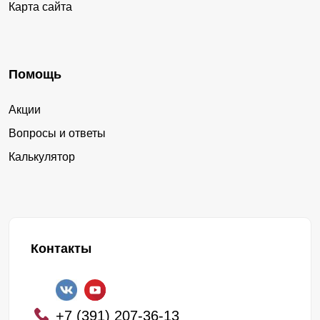
Карта сайта
Помощь
Акции
Вопросы и ответы
Калькулятор
Контакты
+7 (391) 207-36-13