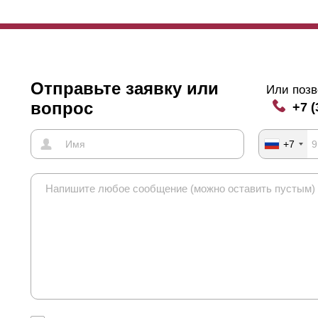
Отправьте заявку или
Или позв
вопрос
+7 (
+7