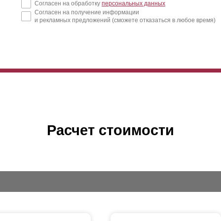
Согласен на обработку
персональных данных
Согласен на получение информации
и рекламных предложений (сможете отказаться в любое время)
Расчет стоимости