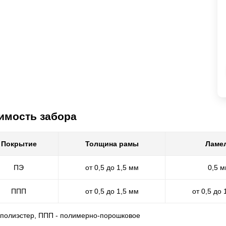
имость забора
Покрытие
Толщина рамы
Ламе
ПЭ
от 0,5 до 1,5 мм
0,5 
ППП
от 0,5 до 1,5 мм
от 0,5 до 
- полиэстер, ППП - полимерно-порошковое