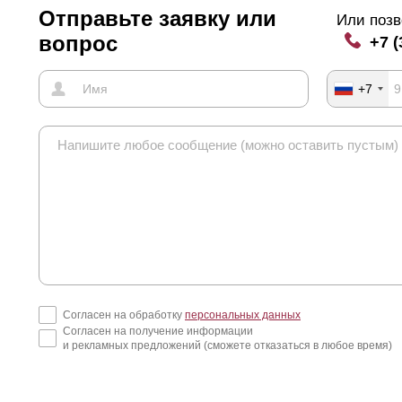
Отправьте заявку или
Или позв
вопрос
+7 (
+7
Согласен на обработку
персональных данных
Согласен на получение информации
и рекламных предложений (сможете отказаться в любое время)