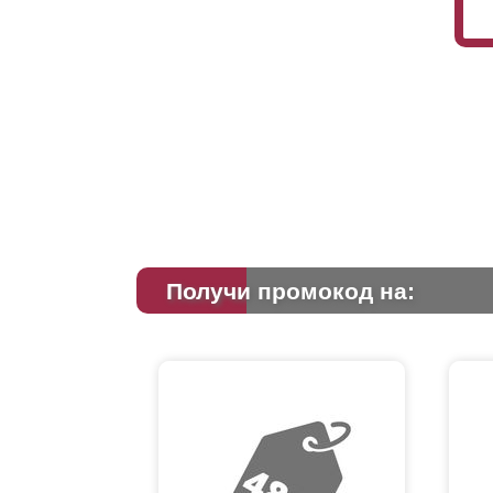
Получи промокод на: