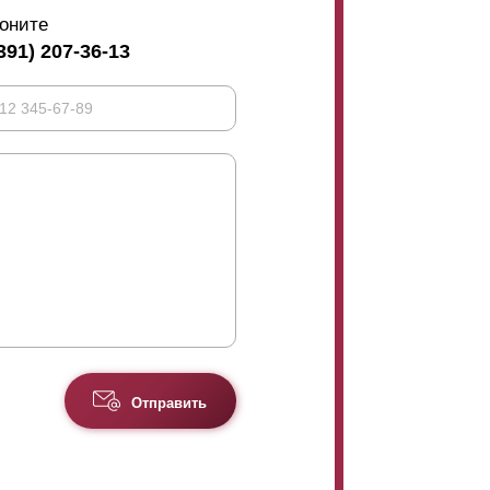
оните
391) 207-36-13
Отправить