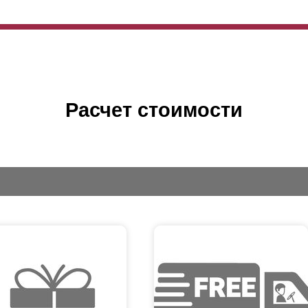
Расчет стоимости