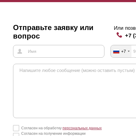
Отправьте заявку или
Или позв
вопрос
+7 (
+7
Согласен на обработку
персональных данных
Согласен на получение информации