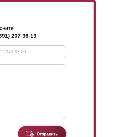
оните
391) 207-36-13
Отправить