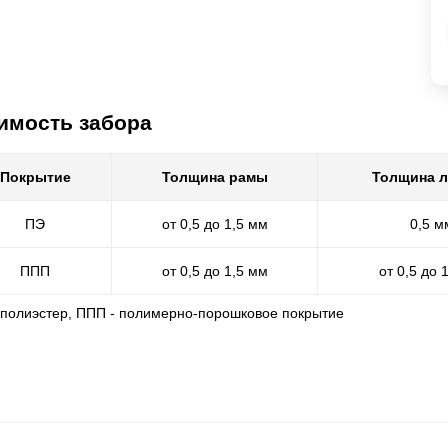
имость забора
Покрытие
Толщина рамы
Толщина 
ПЭ
от 0,5 до 1,5 мм
0,5 м
ППП
от 0,5 до 1,5 мм
от 0,5 до 
- полиэстер, ППП - полимерно-порошковое покрытие