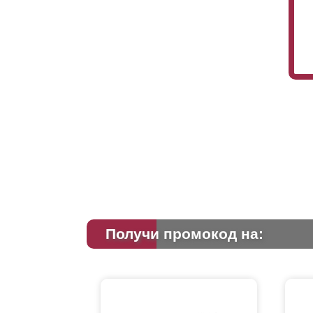
Получи промокод на: