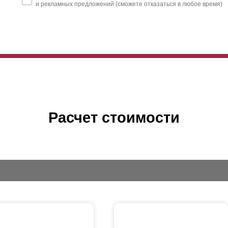
и рекламных предложений (сможете отказаться в любое время)
Расчет стоимости